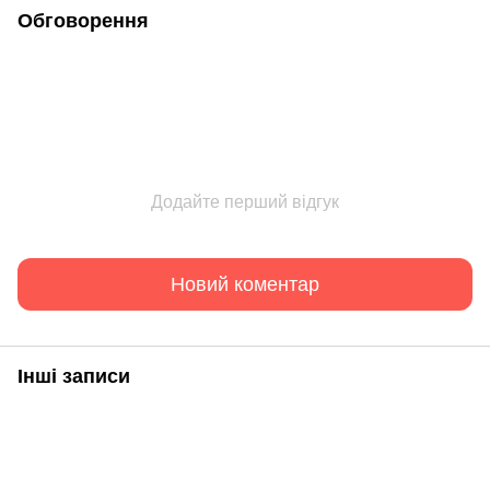
Обговорення
Додайте перший відгук
Новий коментар
Інші записи