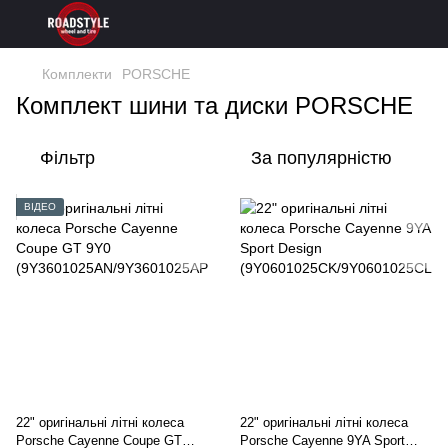
Комплекти
PORSCHE
Комплект шини та диски PORSCHE
Фільтр
За популярністю
ВІДЕО
22" оригінальні літні колеса
22" оригінальні літні колеса
Porsche Cayenne Coupe GT
Porsche Cayenne 9YA Sport