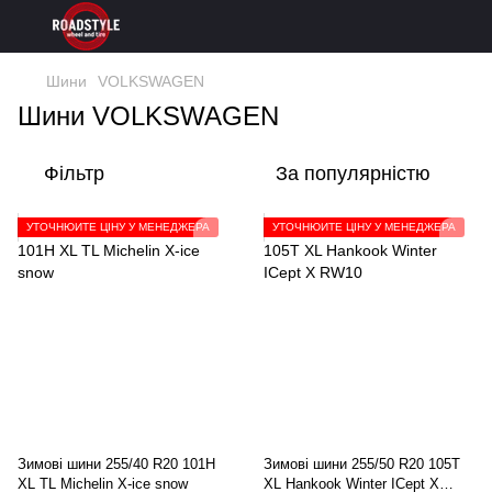
Шини
VOLKSWAGEN
Шини VOLKSWAGEN
Фільтр
За популярністю
УТОЧНЮЙТЕ ЦІНУ У МЕНЕДЖЕРА
УТОЧНЮЙТЕ ЦІНУ У МЕНЕДЖЕРА
Зимові шини 255/40 R20 101H
Зимові шини 255/50 R20 105T
XL TL Michelin X-ice snow
XL Hankook Winter ICept X