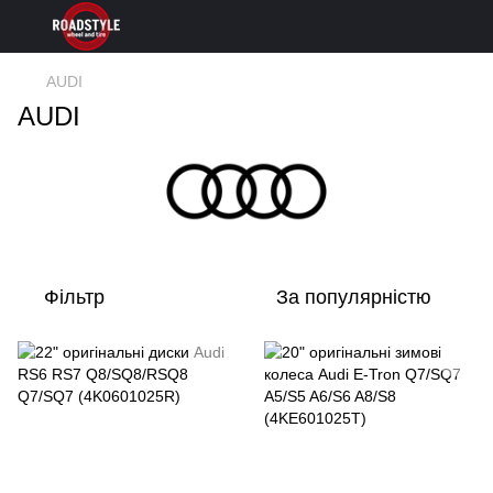
AUDI
AUDI
Фільтр
За популярністю