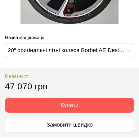
Назва модифікації
20" оригінальні літні колеса Borbet AE Design VW Caddy
В наявності
47 070 грн
Купити
Замовити швидко