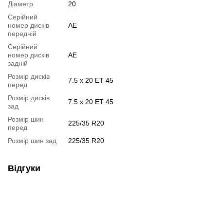
Діаметр
20
Серійний
номер дисків
AE
передній
Серійний
номер дисків
AE
задній
Розмір дисків
7.5 x 20 ET 45
перед
Розмір дисків
7.5 x 20 ET 45
зад
Розмір шин
225/35 R20
перед
Розмір шин зад
225/35 R20
Відгуки