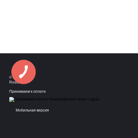
© 2016—2026
Roadstyle
Принимаем к оплате
Мобильная версия