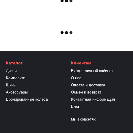
Каталог
Клиентам
Диски
Вход в личный кабинет
Комплекти
О нас
Шины
Оплата и доставка
Аксессуары
Обмен и возврат
Бронированные колёса
Контактная информация
Блог
Мы в соцсетях