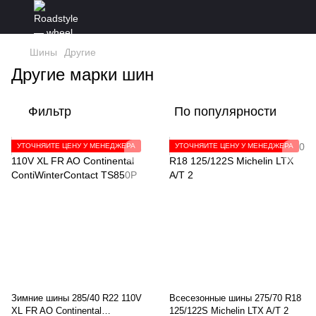
Шины
Другие
Другие марки шин
Фильтр
По популярности
УТОЧНЯЙТЕ ЦЕНУ У МЕНЕДЖЕРА
УТОЧНЯЙТЕ ЦЕНУ У МЕНЕДЖЕРА
Зимние шины 285/40 R22 110V
Всесезонные шины 275/70 R18
XL FR AO Сontinental
125/122S Michelin LTX A/T 2