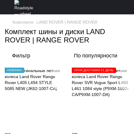
Комплекти
LAND ROVER | RANGE ROVER
Комплект шины и диски LAND
ROVER | RANGE ROVER
Фильтр
По популярности
НОВИНКА
СРОК ДОСТАВКИ 21 ДЕНЬ