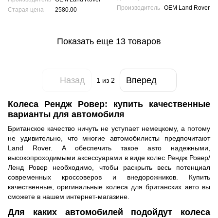
Производитель
OEM Land Rover
Старая цена
2580.00
Показать еще 13 товаров
Назад
Вперед
1
из 2
Колеса Рендж Ровер: купить качественные
варианты для автомобиля
Британское качество ничуть не уступает немецкому, а потому
не удивительно, что многие автомобилисты предпочитают
Land Rover. А обеспечить такое авто надежными,
высокопроходимыми аксессуарами в виде колес Рендж Ровер/
Ленд Ровер необходимо, чтобы раскрыть весь потенциал
современных кроссоверов и внедорожников. Купить
качественные, оригинальные колеса для британских авто вы
сможете в нашем интернет-магазине.
Для каких автомобилей подойдут колеса