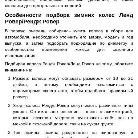
колпачки для центральных отверстий.
Особенности подбора зимних колес Ленд
Ровер/Рендж Ровер
В первую очередь, собираясь купить колеса в сборе для
автомобиля, необходимо уточнить его марку, модель и год
выпуска, а затем подобрать подходящие по диаметру и
особенностям применения колеса для сезонного
использования.
Подбирая колеса Рендж Ровер/Ленд Ровер на зиму, обратите
внимание на:
Размер: колеса могут обладать размером от 18 до 21
дюйма, а потому необходимо ознакомиться с
параметрами своего авто, чтобы подобрать правильный
размер.
Узор: колеса Рендж Ровер могут иметь различные типы
узоров. Оптимальное решение – шины с асимметрией,
которые позволят уверенно чувствовать себя как на
мокрой и скользкой дороге, так и на сухом грунте.
Тип резины: резина разделяется на шипованную и