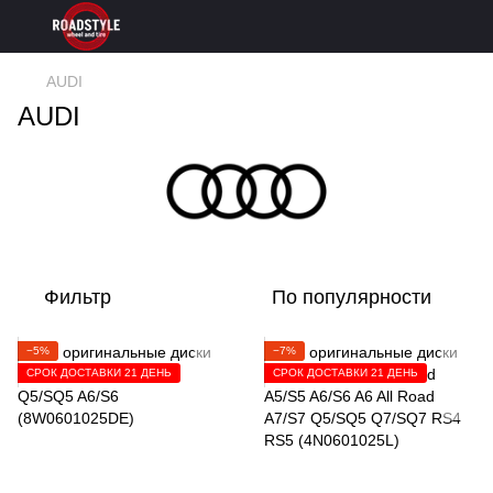
AUDI
AUDI
Фильтр
По популярности
−5%
−7%
СРОК ДОСТАВКИ 21 ДЕНЬ
СРОК ДОСТАВКИ 21 ДЕНЬ