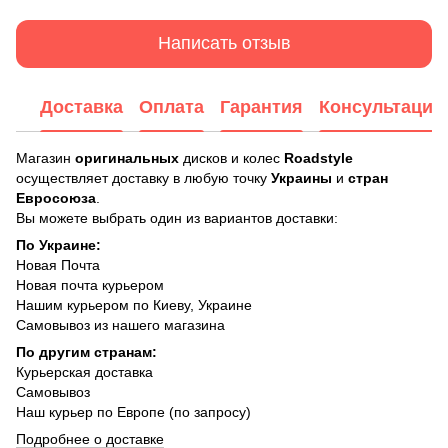
Написать отзыв
Доставка
Оплата
Гарантия
Консультация
Магазин
оригинальных
дисков и колес
Roadstyle
осуществляет доставку в любую точку
Украины
и
стран
Евросоюза
.
Вы можете выбрать один из вариантов доставки:
По Украине:
Новая Почта
Новая почта курьером
Нашим курьером по Киеву, Украине
Самовывоз из нашего магазина
По другим странам:
Курьерская доставка
Самовывоз
Наш курьер по Европе (по запросу)
Подробнее о доставке