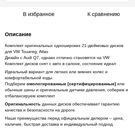
В избранное
К сравнению
Описание
Комплект оригинальных одношироких 21-дюймовых дисков
для VW Touareg, Atlas
Дизайн с Audi Q7, однако отлично становятся на VW
Комплект дисков снят с авто в салоне, состояние идеал
Идеальный вариант для летних или зимних колес и
комфортабельной езды.
Подберем
омологированные [сертифицированные]
или
обычные шины и оригинальные датчики давления, соберем и
отбалансируем комплект.
Оригинальность
данных дисков обеспечивает гарантию
качества и безопасности на дороге.
Наши преимущества перед официальным дилером – цена,
наличие, быстрая доставка и индивидуальный подход.