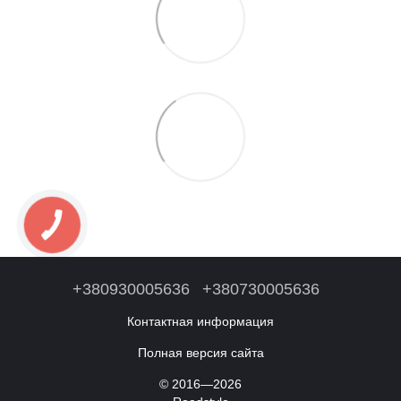
+380930005636
+380730005636
Контактная информация
Полная версия сайта
© 2016—2026