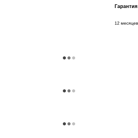
Гарантия
12 месяцев