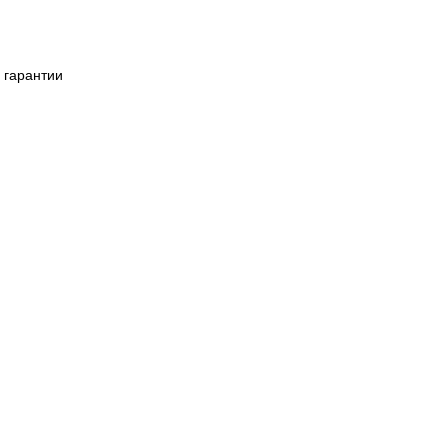
 гарантии