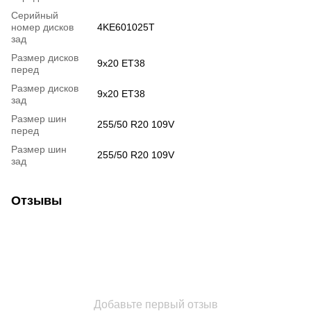
Серийный
номер дисков
4KE601025T
зад
Размер дисков
9x20 ET38
перед
Размер дисков
9x20 ET38
зад
Размер шин
255/50 R20 109V
перед
Размер шин
255/50 R20 109V
зад
Отзывы
Добавьте первый отзыв