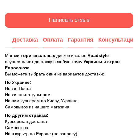
Написать отзыв
Доставка
Оплата
Гарантия
Консультация
Магазин
оригинальных
дисков и колес
Roadstyle
осуществляет доставку в любую точку
Украины
и
стран
Евросоюза
.
Вы можете выбрать один из вариантов доставки:
По Украине:
Новая Почта
Новая почта курьером
Нашим курьером по Киеву, Украине
Самовывоз из нашего магазина
По другим странам:
Курьерская доставка
Самовывоз
Наш курьер по Европе (по запросу)