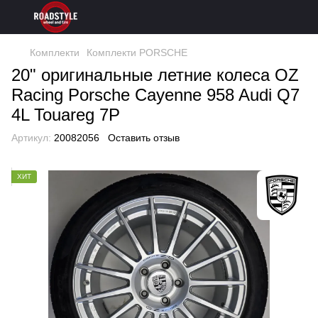
Комплекти
Комплекти PORSCHE
20" оригинальные летние колеса OZ
Racing Porsche Cayenne 958 Audi Q7
4L Touareg 7P
Артикул:
20082056
Оставить отзыв
ХИТ