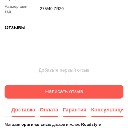
Размер шин
275/40 ZR20
зад
Отзывы
Добавьте первый отзыв
Написать отзыв
Доставка
Оплата
Гарантия
Консультация
Магазин
оригинальных
дисков и колес
Roadstyle