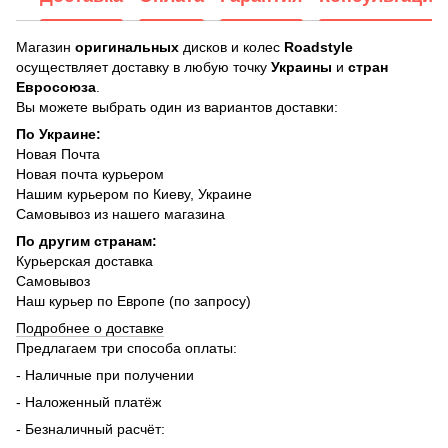
Магазин
оригинальных
дисков и колес
Roadstyle
осуществляет доставку в любую точку
Украины
и
стран
Евросоюза
.
Вы можете выбрать один из вариантов доставки:
По Украине:
Новая Почта
Новая почта курьером
Нашим курьером по Киеву, Украине
Самовывоз из нашего магазина
По другим странам:
Курьерская доставка
Самовывоз
Наш курьер по Европе (по запросу)
Подробнее о доставке
Предлагаем три способа оплаты:
- Наличные при получении
- Наложенный платёж
- Безналичный расчёт: