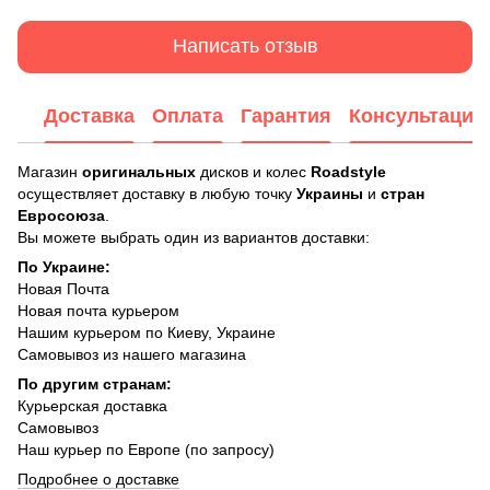
Написать отзыв
Доставка
Оплата
Гарантия
Консультация
Магазин
оригинальных
дисков и колес
Roadstyle
осуществляет доставку в любую точку
Украины
и
стран
Евросоюза
.
Вы можете выбрать один из вариантов доставки:
По Украине:
Новая Почта
Новая почта курьером
Нашим курьером по Киеву, Украине
Самовывоз из нашего магазина
По другим странам:
Курьерская доставка
Самовывоз
Наш курьер по Европе (по запросу)
Подробнее о доставке