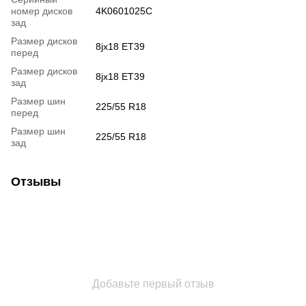
номер дисков
4K0601025C
зад
Размер дисков
8jx18 ET39
перед
Размер дисков
8jx18 ET39
зад
Размер шин
225/55 R18
перед
Размер шин
225/55 R18
зад
Отзывы
Добавьте первый отзыв