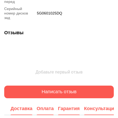
перед
Серийный
номер дисков
5G0601025DQ
зад
Отзывы
Добавьте первый отзыв
Написать отзыв
Доставка
Оплата
Гарантия
Консультация