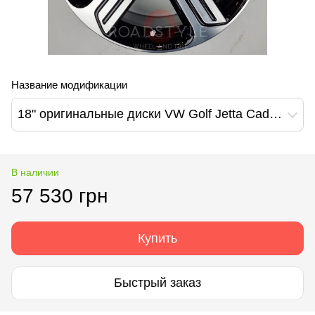
Название модификации
18" оригинальные диски VW Golf Jetta Cadiz (5G0601025DQ)
В наличии
57 530 грн
Купить
Быстрый заказ