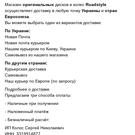
Магазин
оригинальных
дисков и колес
Roadstyle
осуществляет доставку в любую точку
Украины
и
стран
Евросоюза
.
Вы можете выбрать один из вариантов доставки:
По Украине:
Новая Почта
Новая почта курьером
Нашим курьером по Киеву, Украине
Самовывоз из нашего магазина
По другим странам:
Курьерская доставка
Самовывоз
Наш курьер по Европе (по запросу)
Подробнее о доставке
Предлагаем три способа оплаты:
- Наличные при получении
- Наложенный платёж
- Безналичный расчёт:
ИП Колос Сергей Николаевич
ИНН: 3319914877