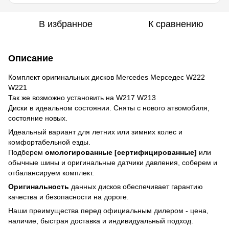
В избранное
К сравнению
Описание
Комплект оригинальных дисков Mercedes Мерседес W222
W221
Так же возможно установить на W217 W213
Диски в идеальном состоянии. Сняты с нового атвомобиля,
состояние новых.
Идеальный вариант для летних или зимних колес и
комфортабельной езды.
Подберем
омологированные [сертифицированные]
или
обычные шины и оригинальные датчики давления, соберем и
отбалансируем комплект.
Оригинальность
данных дисков обеспечивает гарантию
качества и безопасности на дороге.
Наши преимущества перед официальным дилером - цена,
наличие, быстрая доставка и индивидуальный подход.