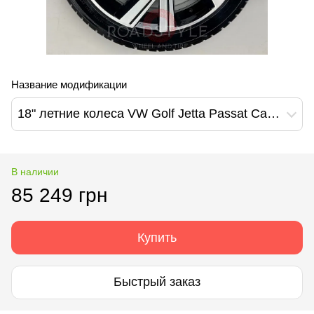
Название модификации
18" летние колеса VW Golf Jetta Passat Caddy Bergamo (5H0601025M)
В наличии
85 249 грн
Купить
Быстрый заказ