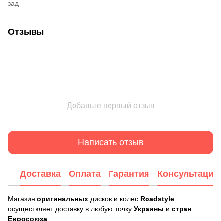
зад
Отзывы
Добавьте первый отзыв
Написать отзыв
Доставка
Оплата
Гарантия
Консультация
Магазин
оригинальных
дисков и колес
Roadstyle
осуществляет доставку в любую точку
Украины
и
стран
Евросоюза
.