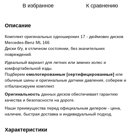
В избранное
К сравнению
Описание
Комплект оригинальных одношироких 17 - дюймових дисков
Mercedes-Benz ML 166
Диски б/у, в отличном состоянии, без значительних
повреждений.
Идеальный вариант для летних или зимних колес и
комфортабельной езды.
Подберем
омологированные [сертифицированные]
или
обычные шины и оригинальные датчики давления, соберем и
отбалансируем комплект.
Оригинальность
данных дисков обеспечивает гарантию
качества и безопасности на дороге.
Наши преимущества перед официальным дилером - цена,
наличие, быстрая доставка и индивидуальный подход.
Характеристики