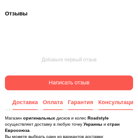
Отзывы
Добавьте первый отзыв
Написать отзыв
Доставка
Оплата
Гарантия
Консультация
Магазин
оригинальных
дисков и колес
Roadstyle
осуществляет доставку в любую точку
Украины
и
стран
Евросоюза
.
Вы можете выбрать один из вариантов доставки: