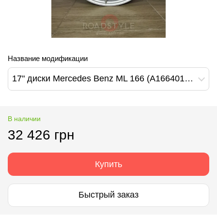
Название модификации
17" диски Mercedes Benz ML 166 (A1664010502)
В наличии
32 426 грн
Купить
Быстрый заказ