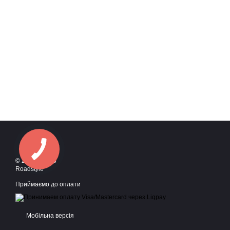
© 2016—2026
Roadstyle
Приймаємо до оплати
Мобільна версія