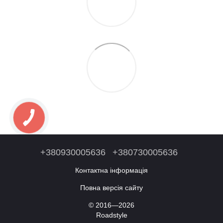
+380930005636
+380730005636
Контактна інформація
Повна версія сайту
© 2016—2026
Roadstyle