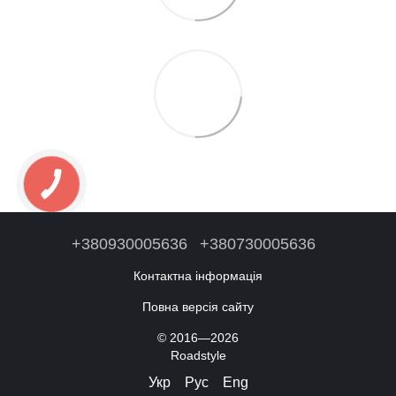
+380930005636
+380730005636
Контактна інформація
Повна версія сайту
© 2016—2026
Roadstyle
Укр
Рус
Eng