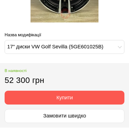
Назва модифікації
17" диски VW Golf Sevilla (5GE601025B)
В наявності
52 300 грн
Купити
Замовити швидко