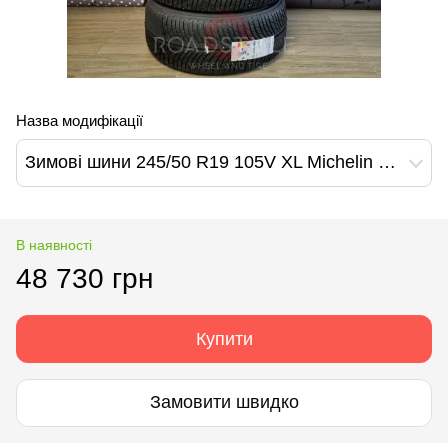
Назва модифікації
Зимові шини 245/50 R19 105V XL Michelin Pilot Alpin 5 SUV *
В наявності
48 730 грн
Купити
Замовити швидко