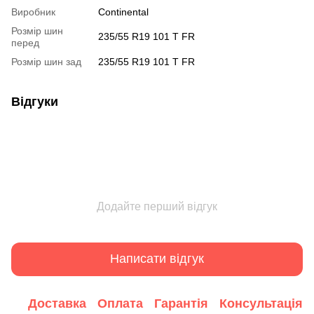
Виробник
Continental
Розмір шин
235/55 R19 101 T FR
перед
Розмір шин зад
235/55 R19 101 T FR
Відгуки
Додайте перший відгук
Написати відгук
Доставка
Оплата
Гарантія
Консультація