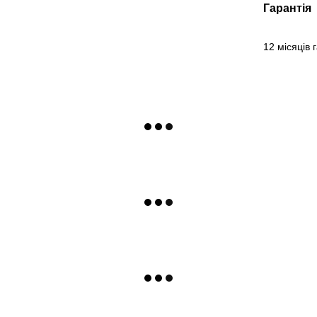
Гарантія
12 місяців 