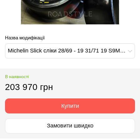
Назва модифікації
Michelin Slick сліки 28/69 - 19 31/71 19 S9M Michelin Pilot Sport GT
В наявності
203 970 грн
Купити
Замовити швидко