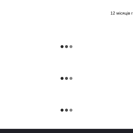
12 місяців 