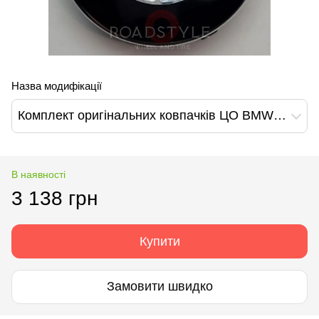
Назва модифікації
Комплект оригінальних ковпачків ЦО BMW 6850834
В наявності
3 138 грн
Купити
Замовити швидко