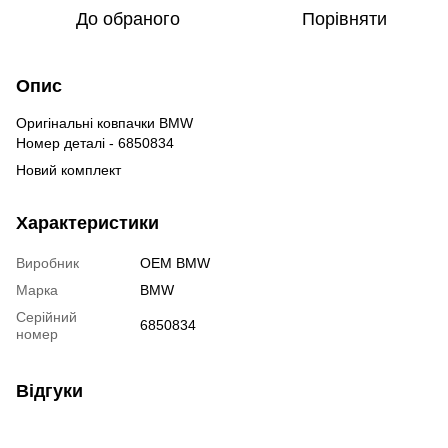
До обраного
Порівняти
Опис
Оригінальні ковпачки BMW
Номер деталі - 6850834
Новий комплект
Характеристики
Виробник
OEM BMW
Марка
BMW
Серійний
6850834
номер
Відгуки