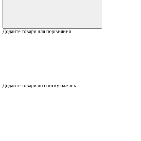
Додайте товари для порівняння
Додайте товари до списку бажань