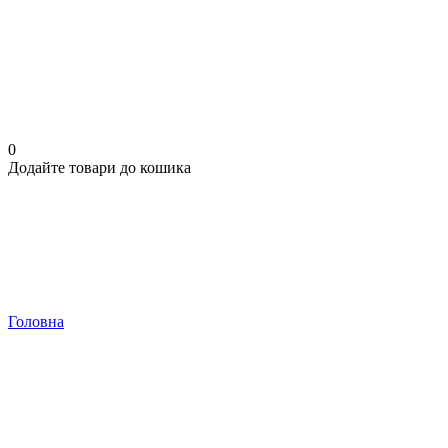
0
Додайте товари до кошика
Головна