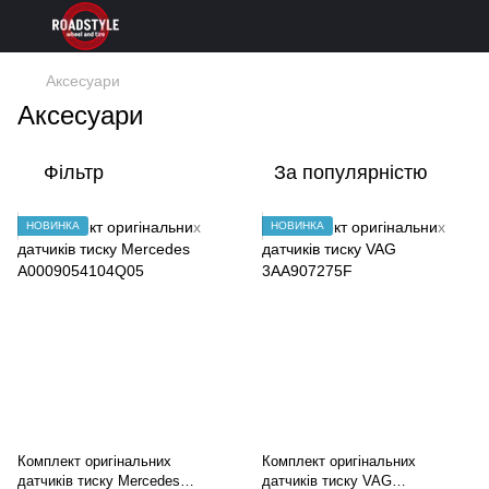
Аксесуари
Аксесуари
Фільтр
За популярністю
НОВИНКА
НОВИНКА
Комплект оригінальних
Комплект оригінальних
датчиків тиску Mercedes
датчиків тиску VAG