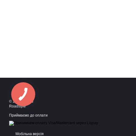
© 2016—2026
Roadstyle
Приймаємо до оплати
Мобільна версія