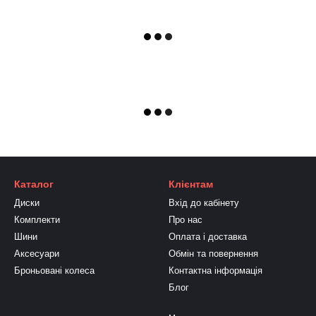
Каталог
Клієнтам
Диски
Вхід до кабінету
Комплекти
Про нас
Шини
Оплата і доставка
Аксесуари
Обмін та повернення
Броньовані колеса
Контактна інформація
Блог