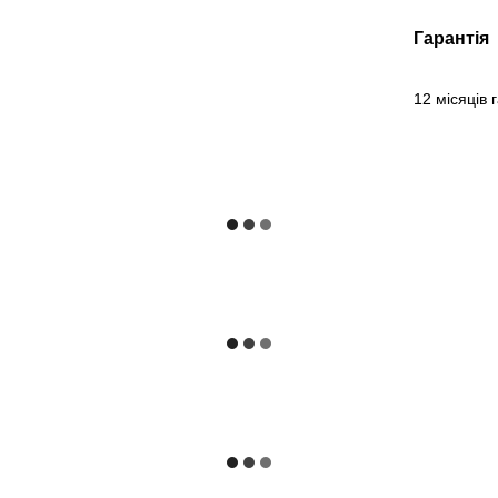
Гарантія
12 місяців 