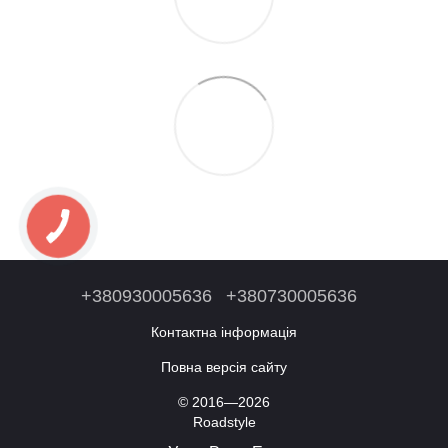
+380930005636
+380730005636
Контактна інформація
Повна версія сайту
© 2016—2026
Roadstyle