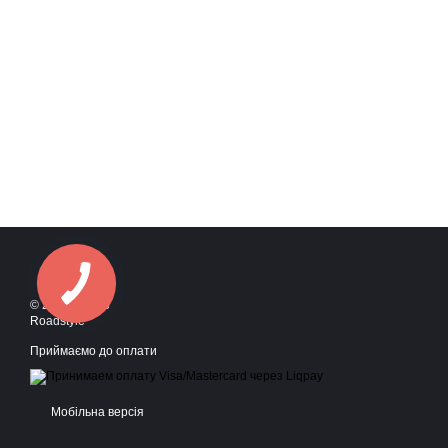
© 2016—2026
Roadstyle
Приймаємо до оплати
Мобільна версія