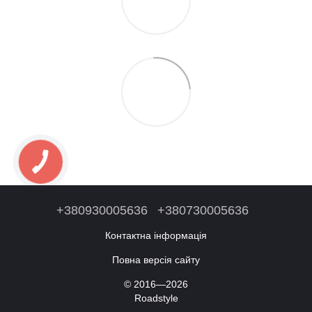
+380930005636
+380730005636
Контактна інформація
Повна версія сайту
© 2016—2026
Roadstyle