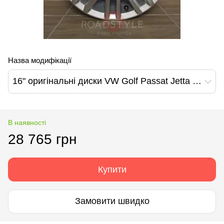
Назва модифікації
16" оригінальні диски VW Golf Passat Jetta Fortaleza (5G0601025AT 88Z)
В наявності
28 765 грн
Купити
Замовити швидко