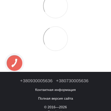
+380930005636
+380730005636
Контактная информация
Полная версия сайта
© 2016—2026