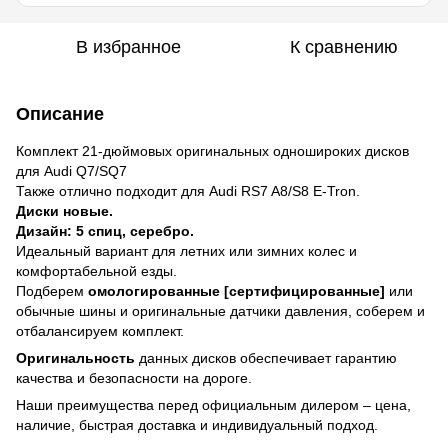
В избранное
К сравнению
Описание
Комплект 21-дюймовых оригинальных одношироких дисков
для Audi Q7/SQ7
Также отлично подходит для Audi RS7 A8/S8 E-Tron.
Диски новые.
Дизайн: 5 спиц, серебро.
Идеальный вариант для летних или зимних колес и
комфортабельной езды.
Подберем
омологированные [сертифицированные]
или
обычные шины и оригинальные датчики давления, соберем и
отбалансируем комплект.
Оригинальность
данных дисков обеспечивает гарантию
качества и безопасности на дороге.
Наши преимущества перед официальным дилером – цена,
наличие, быстрая доставка и индивидуальный подход.