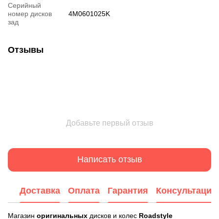
Серийный
номер дисков
4M0601025K
зад
Отзывы
Добавьте первый отзыв
Написать отзыв
Доставка
Оплата
Гарантия
Консультация
Магазин
оригинальных
дисков и колес
Roadstyle