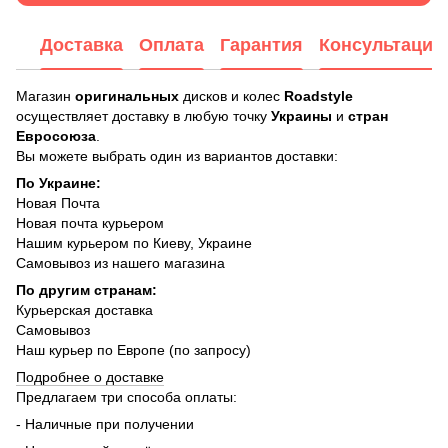
Доставка
Оплата
Гарантия
Консультация
Магазин
оригинальных
дисков и колес
Roadstyle
осуществляет доставку в любую точку
Украины
и
стран
Евросоюза
.
Вы можете выбрать один из вариантов доставки:
По Украине:
Новая Почта
Новая почта курьером
Нашим курьером по Киеву, Украине
Самовывоз из нашего магазина
По другим странам:
Курьерская доставка
Самовывоз
Наш курьер по Европе (по запросу)
Подробнее о доставке
Предлагаем три способа оплаты:
- Наличные при получении