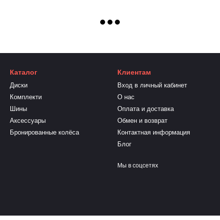
Каталог
Клиентам
Диски
Вход в личный кабинет
Комплекти
О нас
Шины
Оплата и доставка
Аксессуары
Обмен и возврат
Бронированные колёса
Контактная информация
Блог
Мы в соцсетях