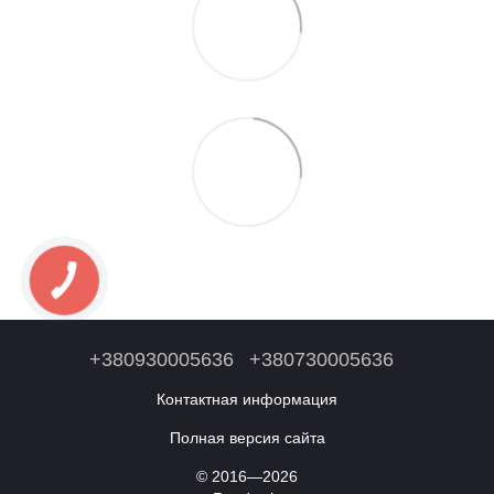
+380930005636
+380730005636
Контактная информация
Полная версия сайта
© 2016—2026