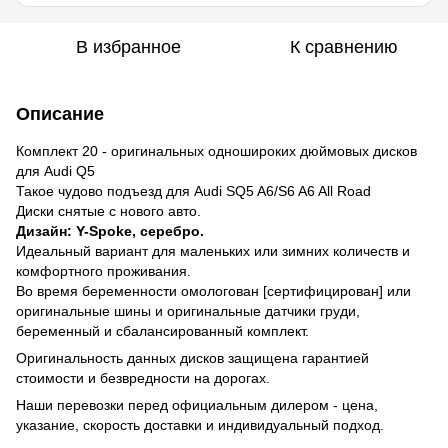
В избранное
К сравнению
Описание
Комплект 20 - оригинальных одношироких дюймовых дисков
для Audi Q5
Такое чудово подъезд для Audi SQ5 A6/S6 A6 All Road
Диски снятые с нового авто.
Дизайн: Y-Spoke, серебро.
Идеальный вариант для маленьких или зимних количеств и
комфортного проживания.
Во время беременности омологован [сертифицирован] или
оригинальные шины и оригинальные датчики груди,
беременный и сбалансированный комплект.
Оригинальность данных дисков защищена гарантией
стоимости и безвредности на дорогах.
Наши перевозки перед официальным дилером - цена,
указание, скорость доставки и индивидуальный подход.