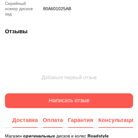
Серийный
номер дисков
80A601025AB
зад
Отзывы
Добавьте первый отзыв
Написать отзыв
Доставка
Оплата
Гарантия
Консультация
Магазин
оригинальных
дисков и колес
Roadstyle