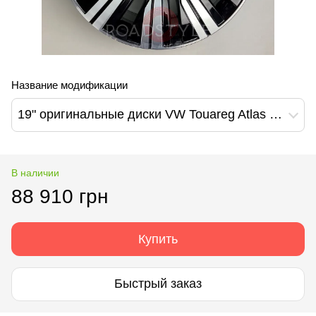
Название модификации
19" оригинальные диски VW Touareg Atlas Tirano design (760601025N)
В наличии
88 910 грн
Купить
Быстрый заказ