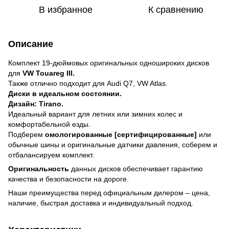
В избранное
К сравнению
Описание
Комплект 19-дюймовых оригинальных одношироких дисков
для
VW Touareg III.
Также отлично подходит для Audi Q7, VW Atlas.
Диски в идеальном состоянии.
Дизайн: Tirano.
Идеальный вариант для летних или зимних колес и
комфортабельной езды.
Подберем
омологированные [сертифицированные]
или
обычные шины и оригинальные датчики давления, соберем и
отбалансируем комплект.
Оригинальность
данных дисков обеспечивает гарантию
качества и безопасности на дороге.
Наши преимущества перед официальным дилером – цена,
наличие, быстрая доставка и индивидуальный подход.