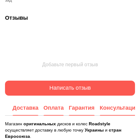
Отзывы
Добавьте первый отзыв
Написать отзыв
Доставка
Оплата
Гарантия
Консультация
Магазин
оригинальных
дисков и колес
Roadstyle
осуществляет доставку в любую точку
Украины
и
стран
Евросоюза
.