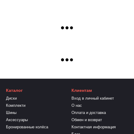
Каталог
Клиентам
Диски
Вход в личный кабинет
Комплекти
О нас
Шины
Оплата и доставка
Аксессуары
Обмен и возврат
Бронированные колёса
Контактная информация