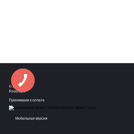
© 2016—2026
Roadstyle
Принимаем к оплате
Мобильная версия