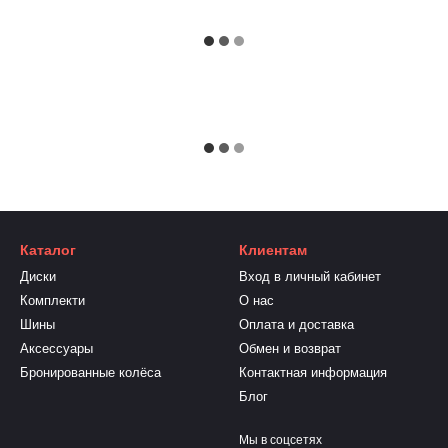
Каталог
Клиентам
Диски
Вход в личный кабинет
Комплекти
О нас
Шины
Оплата и доставка
Аксессуары
Обмен и возврат
Бронированные колёса
Контактная информация
Блог
Мы в соцсетях